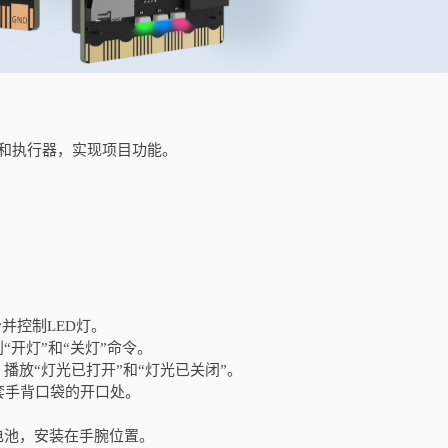
和执行器，实现项目功能。
并控制LED灯。
“开灯”和“关灯”命令。
播放“灯光已打开”和“灯光已关闭”。
套手背口袋的开口处。
电池，安装在手腕位置。