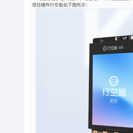
项目硬件行空板如下图所示：