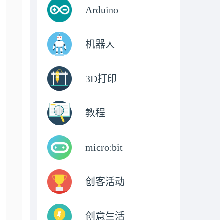
Arduino
机器人
3D打印
教程
micro:bit
创客活动
创意生活