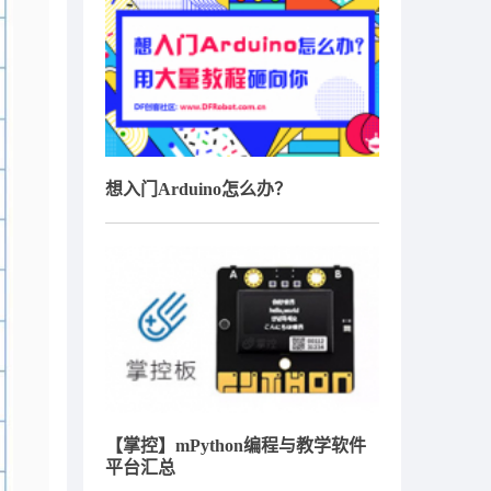
想入门Arduino怎么办？
【掌控】mPython编程与教学软件
平台汇总