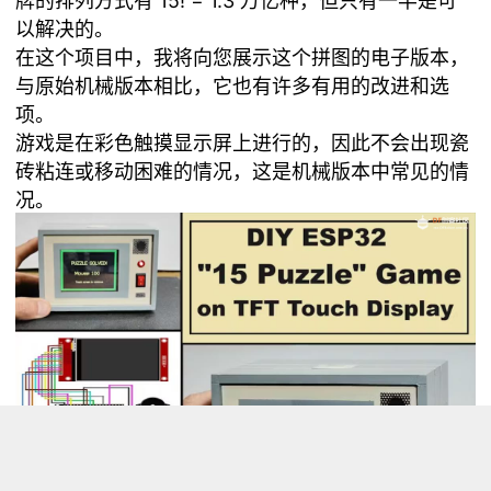
牌的排列方式有 15! = 1.3 万亿种，但只有一半是可
以解决的。
在这个项目中，我将向您展示这个拼图的电子版本，
与原始机械版本相比，它也有许多有用的改进和选
项。
游戏是在彩色触摸显示屏上进行的，因此不会出现瓷
砖粘连或移动困难的情况，这是机械版本中常见的情
况。