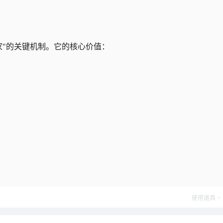
"领域专家"的关键机制。它的核心价值：
使用道具