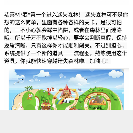
恭喜“小麦”第一个进入迷失森林！
迷失森林可不是你
想的这么简单，里面有各种各样的关卡，是很可怕
的，一不小心就会踩中陷阱，或者在森林里面迷路
哦。所以千万不能掉以轻心，要学会判断真假，保持
逻辑清晰，只有这样你才能顺利闯关。不过别担心，
系统提供了一个新的道具——流程图，熟练使用这个
道具，你就能快速穿越迷失森林啦。加油吧！