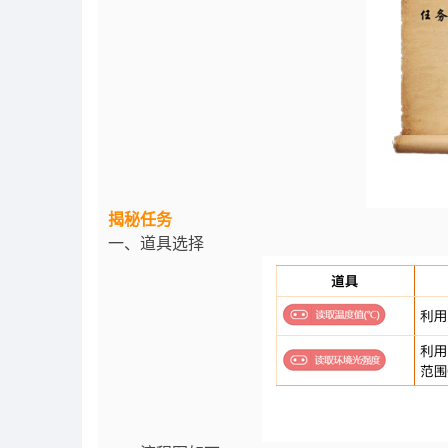
揭秘任务
一、道具选择