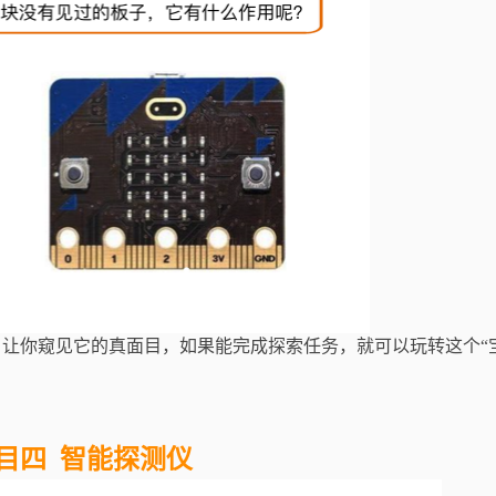
让你窥见它的真面目，如果能完成探索任务，就可以玩转这个“
目四 智能探测仪