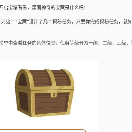
来开启宝箱看看，里面神奇的宝藏是什么吧！
这个“宝藏”设计了几个揭秘任务，只要你完成揭秘任务，就
榜单中查看任务的具体信息，任务等级分为一级、二级、三级，