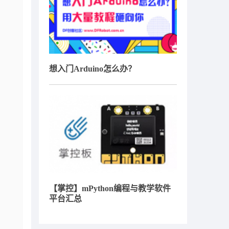
想入门Arduino怎么办？
【掌控】mPython编程与教学软件
平台汇总