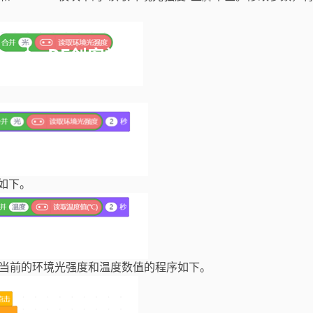
如下。
取当前的环境光强度和温度数值的程序如下。