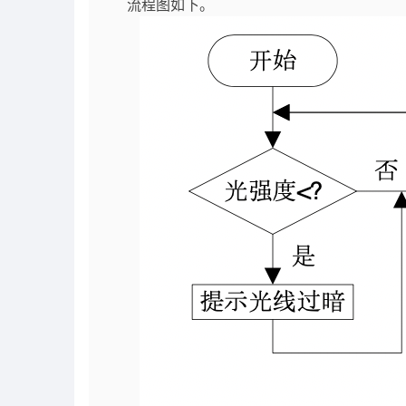
流程图如下。