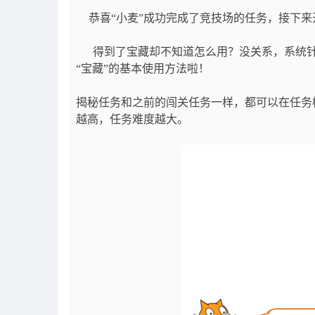
恭喜“小麦”成功完成了竞技场的任务，接下
得到了宝藏却不知道怎么用？没关系，系统针对
“宝藏”的基本使用方法啦！
揭秘任务和之前的闯关任务一样，都可以在任务
越高，任务难度越大。