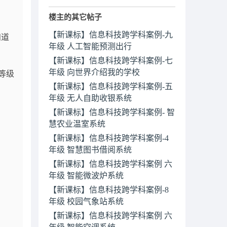
楼主的其它帖子
【新课标】信息科技跨学科案例-九
知道
年级 人工智能预测出行
【新课标】信息科技跨学科案例-七
年级 向世界介绍我的学校
等级
【新课标】信息科技跨学科案例-五
年级 无人自助收银系统
【新课标】信息科技跨学科案例- 智
慧农业温室系统
【新课标】信息科技跨学科案例-4
年级 智慧图书借阅系统
【新课标】信息科技跨学科案例 六
年级 智能微波炉系统
【新课标】信息科技跨学科案例-8
年级 校园气象站系统
【新课标】信息科技跨学科案例 六
年级 智能空调系统