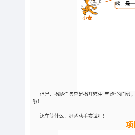
但是，揭秘任务只是揭开遮住“宝藏”的面纱，
啦！
还在等什么，赶紧动手尝试吧！
项