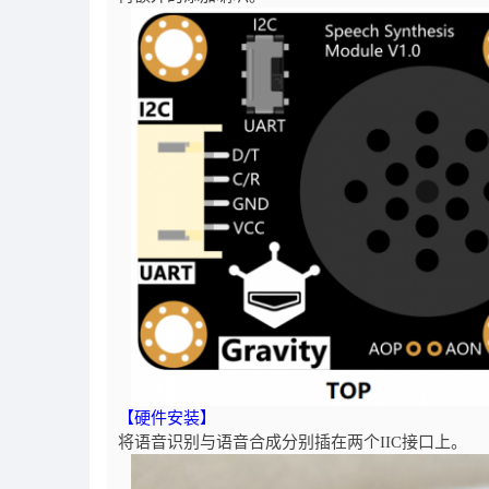
【硬件安装】
将语音识别与语音合成分别插在两个IIC接口上。