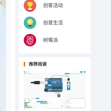
创客活动
创意生活
树莓派
推荐阅读