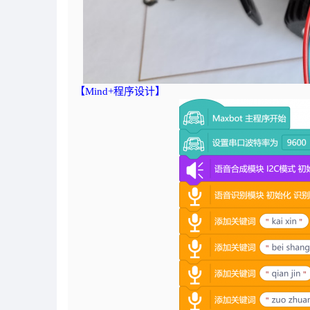
【Mind+程序设计】