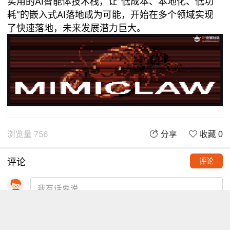
实用的AI智能体技术栈，让“低成本、本地化、低功
耗”的嵌入式AI落地成为可能，开始在多个领域实现
了快速落地，未来发展潜力巨大。
浏览量 756
分享
收藏 0
评论
评论