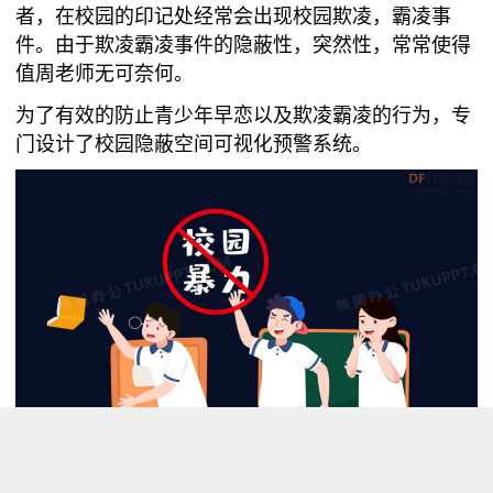
者，在校园的印记处经常会出现校园欺凌，霸凌事
件。由于欺凌霸凌事件的隐蔽性，突然性，常常使得
值周老师无可奈何。
为了有效的防止青少年早恋以及欺凌霸凌的行为，专
门设计了校园隐蔽空间可视化预警系统。