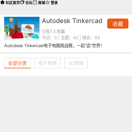
社区首页
论坛
商城
登录
Autodesk Tinkercad
收藏
已有7人收藏
今日：0 | 主题：42 | 排名：93
Autodesk Tinkercad电子电路挑战赛，一起“造”世界！
全部分类
电子电路
3D建模